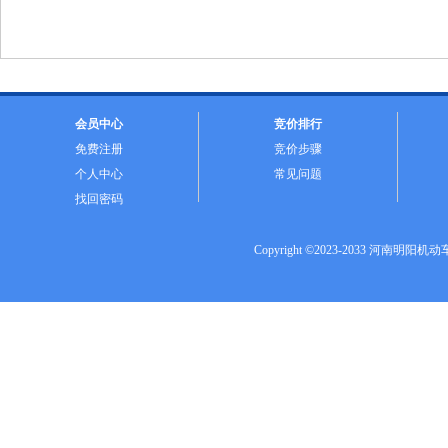
会员中心
竞价排行
免费注册
竞价步骤
个人中心
常见问题
找回密码
Copyright ©2023-2033 河