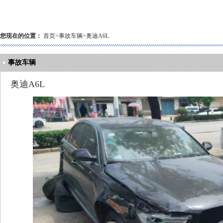
您现在的位置：
首页
>
事故车辆
>
奥迪A6L
事故车辆
奥迪A6L