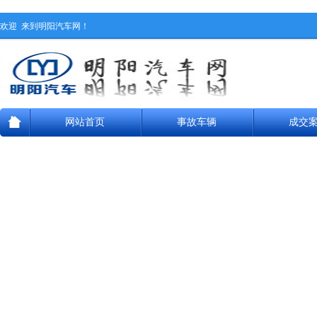
欢迎
来到明阳汽车网！
网站首页
事故车辆
成交