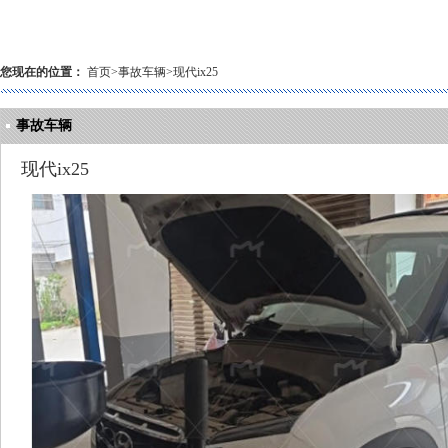
您现在的位置：
首页
>
事故车辆
>
现代ix25
事故车辆
现代ix25