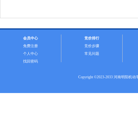
会员中心
竞价排行
免费注册
竞价步骤
个人中心
常见问题
找回密码
Copyright ©2023-2033 河