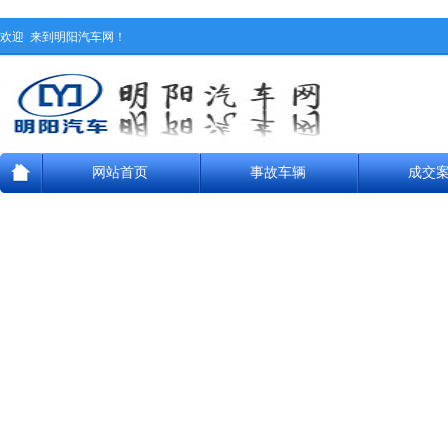
欢迎
来到明阳汽车网！
网站首页
事故车辆
成交