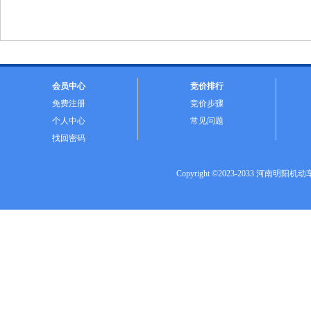
会员中心
竞价排行
免费注册
竞价步骤
个人中心
常见问题
找回密码
Copyright ©2023-2033 河