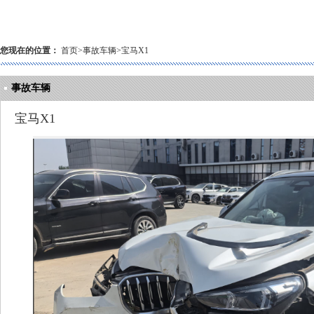
您现在的位置：
首页
>
事故车辆
>
宝马X1
事故车辆
宝马X1