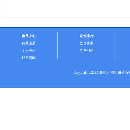
会员中心
竞价排行
免费注册
竞价步骤
个人中心
常见问题
找回密码
Copyright ©2023-2033 河