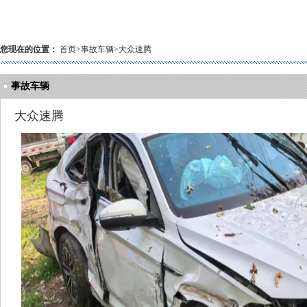
您现在的位置：
首页
>
事故车辆
>
大众速腾
事故车辆
大众速腾