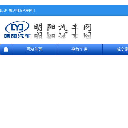
欢迎
来到明阳汽车网！
网站首页
事故车辆
成交