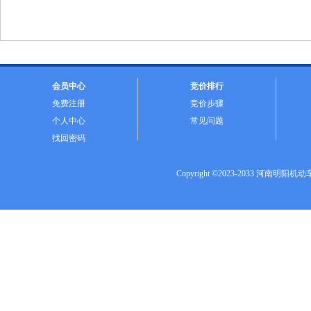
会员中心
竞价排行
免费注册
竞价步骤
个人中心
常见问题
找回密码
Copyright ©2023-2033 河