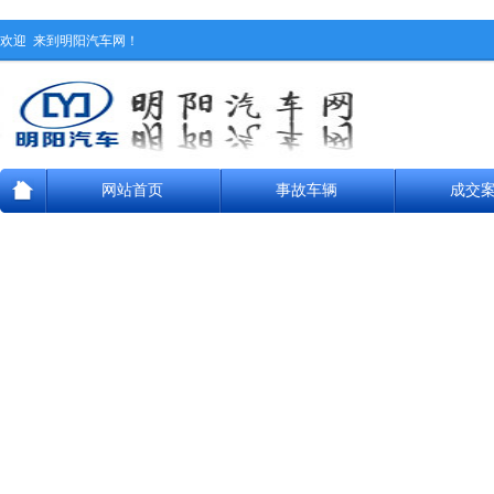
欢迎
来到明阳汽车网！
网站首页
事故车辆
成交