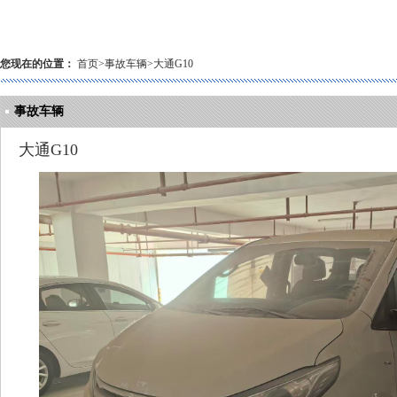
您现在的位置：
首页
>
事故车辆
>
大通G10
事故车辆
大通G10