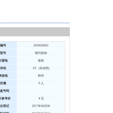
编号
2026020602
型号
现代悦纳
车源地
洛阳
传动
AT（自动挡)
停放地
郑州
所属
个人
盘号码
车参考价
￥元
次登记
2017年06月06