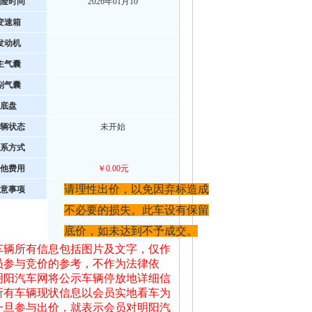
险时间
2026年01月10
变速箱
发动机
主气囊
副气囊
底盘
辆状态
未开始
系方式
他费用
￥0.00元
请理性出价，以免因弃标造成
意事项
不必要的损失。此车设有保留
底价，如未达到不予成交。
车辆所有信息包括图片及文字，仅作
员参与竞价的参考，不作为法律依
明阳汽车网将公示车辆停放地详细信
所有车辆现状信息以会员实地看车为
一旦参与出价，就表示会员对明阳汽