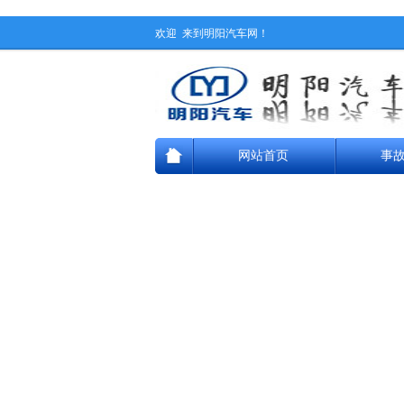
欢迎
来到明阳汽车网！
网站首页
事