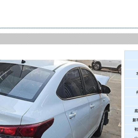
底
新
初