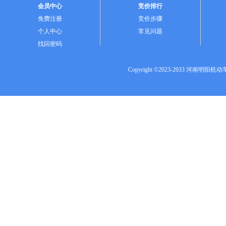
会员中心
竞价排行
免费注册
竞价步骤
个人中心
常见问题
找回密码
Copyright ©2023-2033 河