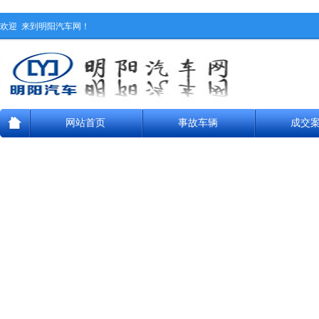
欢迎
来到明阳汽车网！
网站首页
事故车辆
成交