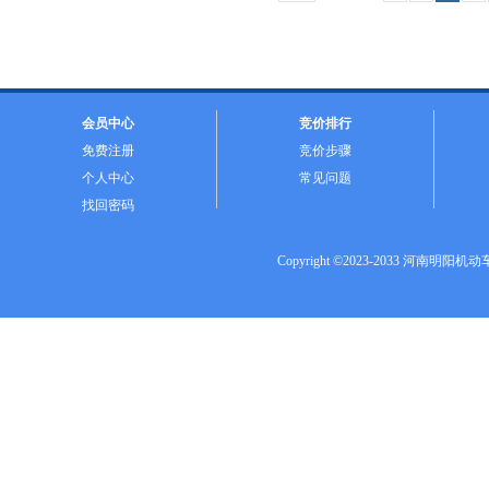
会员中心
竞价排行
免费注册
竞价步骤
个人中心
常见问题
找回密码
Copyright ©2023-2033 河