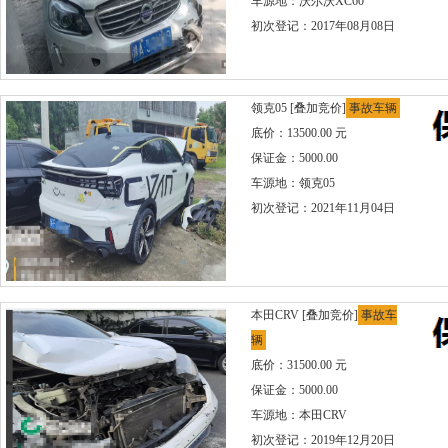
车源地：沃尔沃XC60
初次登记：2017年08月08日
领克05
[叠加竞价]
事故车辆
底价：13500.00 元
保证金：5000.00
车源地：领克05
初次登记：2021年11月04日
本田CRV
[叠加竞价]
事故车
辆
底价：31500.00 元
保证金：5000.00
车源地：本田CRV
初次登记：2019年12月20日